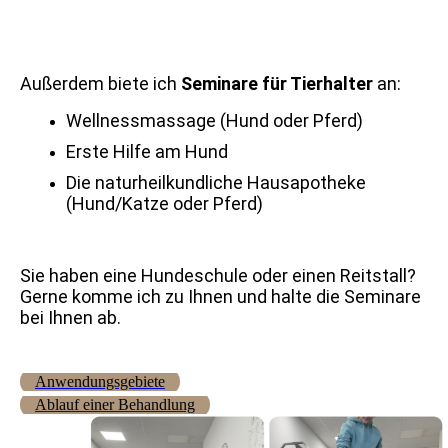
Außerdem biete ich
Seminare für Tierhalter
an:
Wellnessmassage (Hund oder Pferd)
Erste Hilfe am Hund
Die naturheilkundliche Hausapotheke
(Hund/Katze oder Pferd)
Sie haben eine Hundeschule oder einen Reitstall?
Gerne komme ich zu Ihnen und halte die Seminare
bei Ihnen ab.
Anwendungsgebiete
Ablauf einer Behandlung