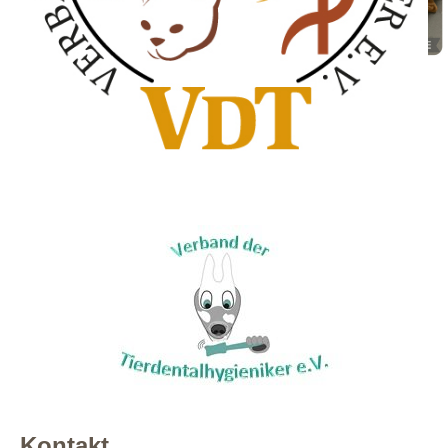
Kontakt