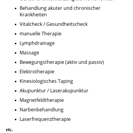
Behandlung akuter und chronischer
Krankheiten
Vitalcheck / Gesundheitscheck
manuelle Therapie
Lymphdrainage
Massage
Bewegungstherapie (aktiv und passiv)
Elektrotherapie
Kinesiologisches Taping
Akupunktur / Laserakupunktur
Magnetfeldtherapie
Narbenbehandlung
Laserfrequenztherapie
etc.