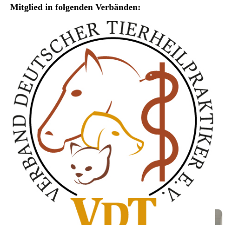
Mitglied in folgenden Verbänden: