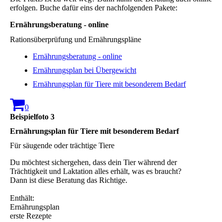
erfolgen. Buche dafür eins der nachfolgenden Pakete:
Ernährungsberatung - online
Rationsüberprüfung und Ernährungspläne
Ernährungsberatung - online
Ernährungsplan bei Übergewicht
Ernährungsplan für Tiere mit besonderem Bedarf
0
Beispielfoto 3
Ernährungsplan für Tiere mit besonderem Bedarf
Für säugende oder trächtige Tiere
Du möchtest sichergehen, dass dein Tier während der
Trächtigkeit und Laktation alles erhält, was es braucht?
Dann ist diese Beratung das Richtige.
Enthält:
Ernährungsplan
erste Rezepte