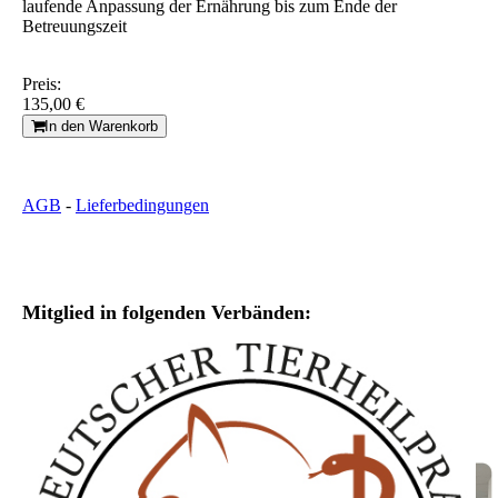
laufende Anpassung der Ernährung bis zum Ende der
Betreuungszeit
Preis:
135,00 €
In den Warenkorb
AGB
-
Lieferbedingungen
Mitglied in folgenden Verbänden: