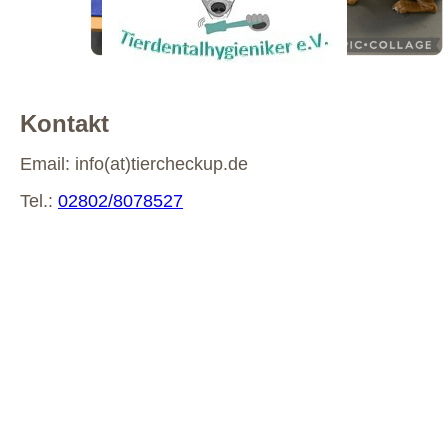
Kontakt
Email: info(at)tiercheckup.de
Tel.:
02802/8078527